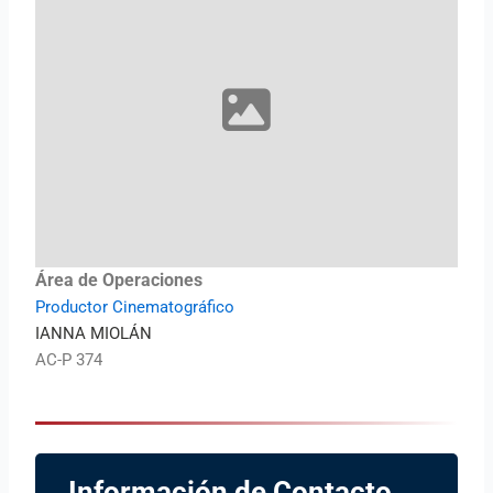
Área de Operaciones
Productor Cinematográfico
IANNA MIOLÁN
AC-P 374
Información de Contacto