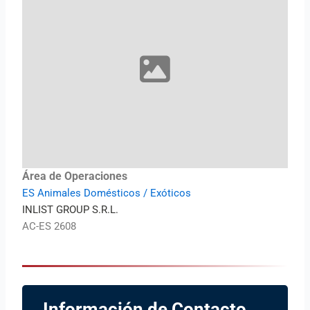
Área de Operaciones
ES Animales Domésticos / Exóticos
INLIST GROUP S.R.L.
AC-ES 2608
Información de Contacto