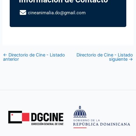
cineanimalia.do@gmail.com
←
Directorio de Cine - Listado
Directorio de Cine - Listado
anterior
siguiente
→