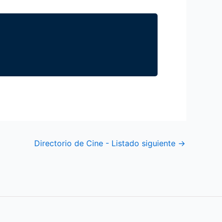
Directorio de Cine - Listado siguiente
→