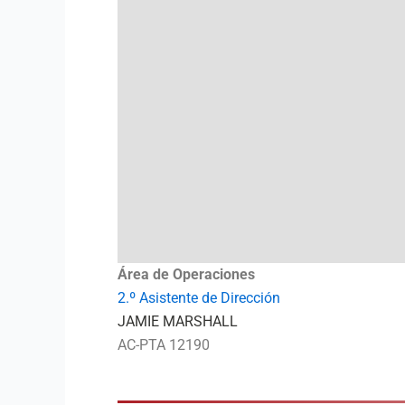
Área de Operaciones
2.º Asistente de Dirección
JAMIE MARSHALL
AC-PTA 12190