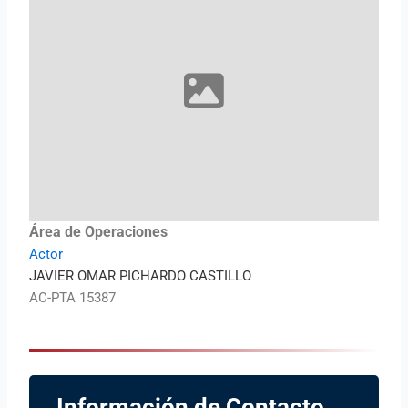
Área de Operaciones
Actor
JAVIER OMAR PICHARDO CASTILLO
AC-PTA 15387
Información de Contacto