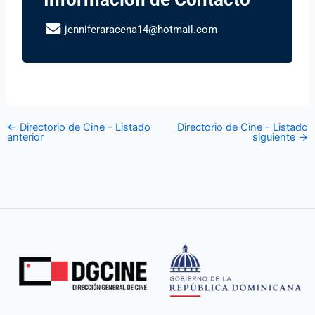
jenniferaracena14@hotmail.com
←
Directorio de Cine - Listado
Directorio de Cine - Listado
anterior
siguiente
→