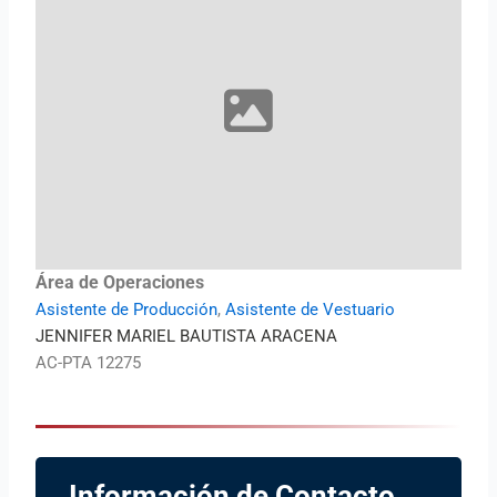
Área de Operaciones
Asistente de Producción
,
Asistente de Vestuario
JENNIFER MARIEL BAUTISTA ARACENA
AC-PTA 12275
Información de Contacto