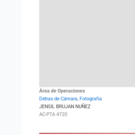
Área de Operaciones
Detras de Cámara
,
Fotografía
JENSIL BRUJAN NUÑEZ
AC-PTA 4720