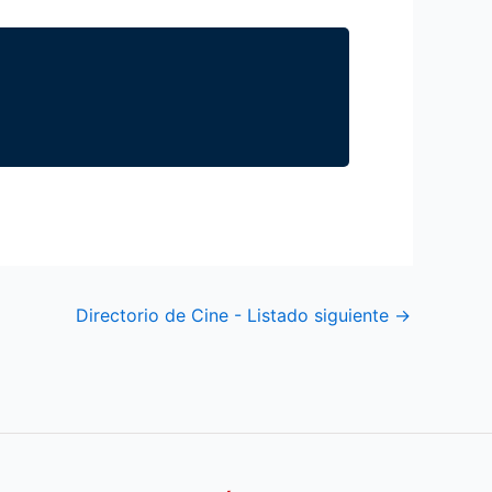
Directorio de Cine - Listado siguiente
→