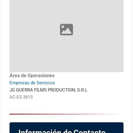
Área de Operaciones
Empresas de Servicios
JG GUERRA FILMS PRODUCTION, S.R.L
AC-ES 3615
Información de Contacto