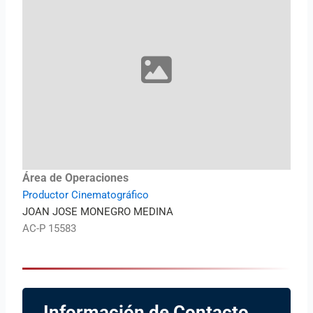
Área de Operaciones
Productor Cinematográfico
JOAN JOSE MONEGRO MEDINA
AC-P 15583
Información de Contacto