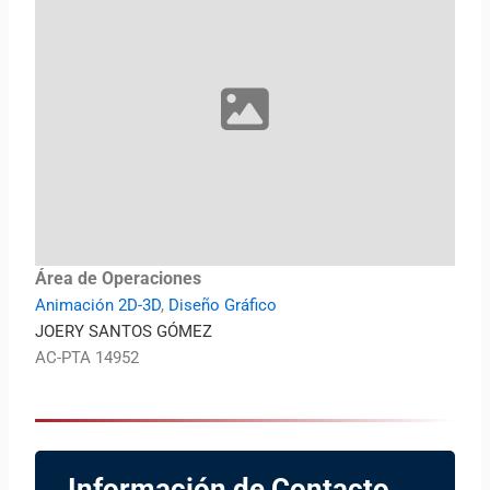
Área de Operaciones
Animación 2D-3D
,
Diseño Gráfico
JOERY SANTOS GÓMEZ
AC-PTA 14952
Información de Contacto