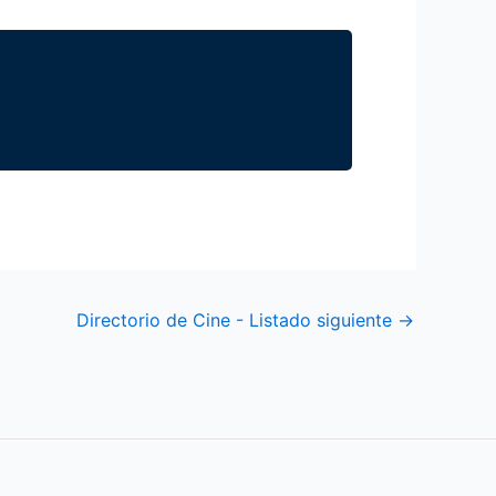
Directorio de Cine - Listado siguiente
→