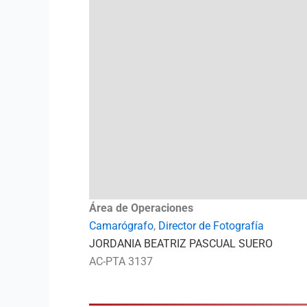
Área de Operaciones
Camarógrafo
,
Director de Fotografía
JORDANIA BEATRIZ PASCUAL SUERO
AC-PTA 3137