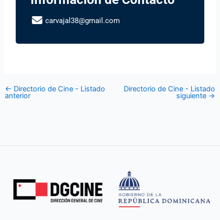
carvajal38@gmail.com
←
Directorio de Cine - Listado
Directorio de Cine - Listado
anterior
siguiente
→