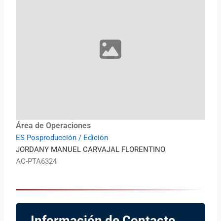
Área de Operaciones
ES Posproducción / Edición
JORDANY MANUEL CARVAJAL FLORENTINO
AC-PTA6324
Información de Contacto