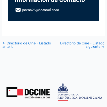
jmena26@hotmail.com
←
Directorio de Cine - Listado
Directorio de Cine - Listado
anterior
siguiente
→