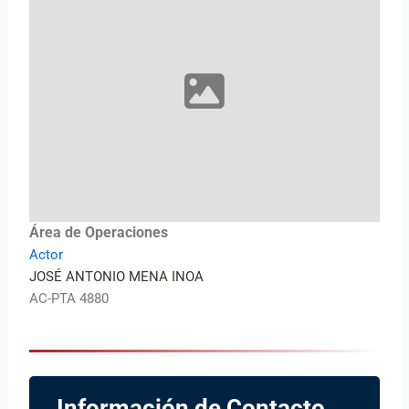
Área de Operaciones
Actor
JOSÉ ANTONIO MENA INOA
AC-PTA 4880
Información de Contacto