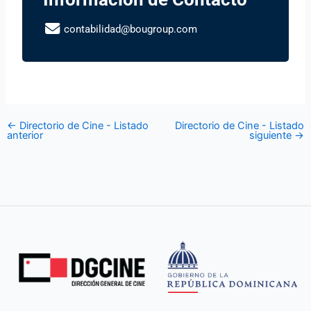
contabilidad@bougroup.com
←
Directorio de Cine - Listado
Directorio de Cine - Listado
anterior
siguiente
→