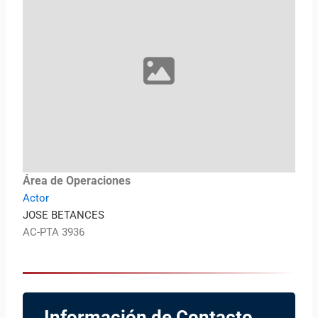
Área de Operaciones
Actor
JOSE BETANCES
AC-PTA 3936
Información de Contacto