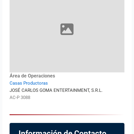
Área de Operaciones
Casas Productoras
JOSÉ CARLOS GOMA ENTERTAINMENT, S.R.L.
AC-P 3088
Información de Contacto