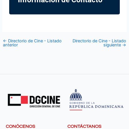
←
Directorio de Cine - Listado
Directorio de Cine - Listado
anterior
siguiente
→
CONÓCENOS
CONTÁCTANOS