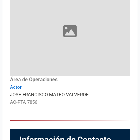
Área de Operaciones
Actor
JOSÉ FRANCISCO MATEO VALVERDE
AC-PTA 7856
Información de Contacto