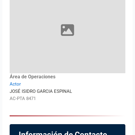
Área de Operaciones
Actor
JOSÉ ISIDRO GARCIA ESPINAL
AC-PTA 8471
Información de Contacto