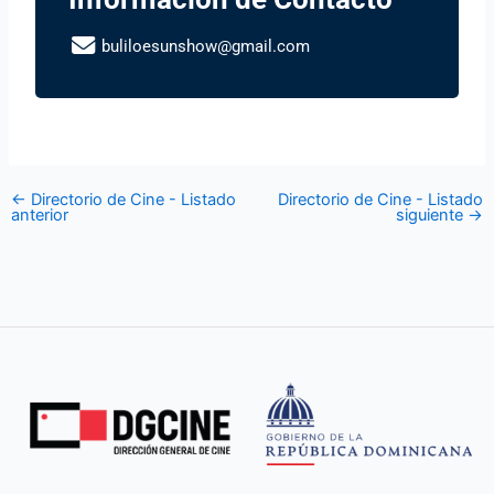
buliloesunshow@gmail.com
←
Directorio de Cine - Listado
Directorio de Cine - Listado
anterior
siguiente
→