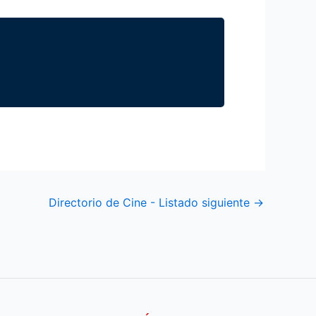
Directorio de Cine - Listado siguiente
→