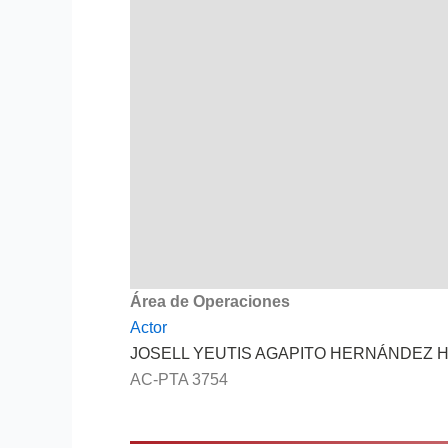
Área de Operaciones
Actor
JOSELL YEUTIS AGAPITO HERNÁNDEZ
AC-PTA 3754