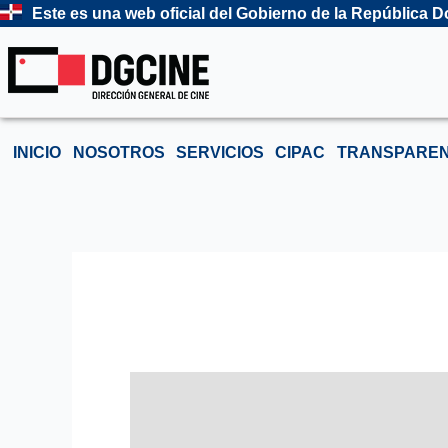
Ir
Este es una web oficial del Gobierno de la República
al
contenido
INICIO
NOSOTROS
SERVICIOS
CIPAC
TRANSPAREN