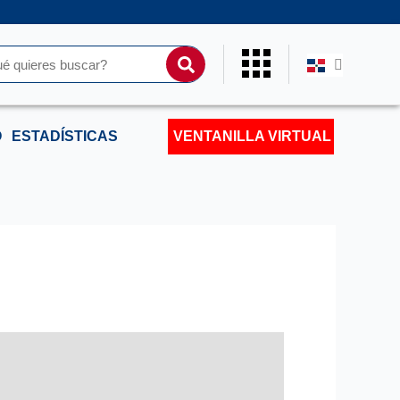
ar
O
ESTADÍSTICAS
VENTANILLA VIRTUAL