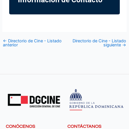
←
Directorio de Cine - Listado
Directorio de Cine - Listado
anterior
siguiente
→
CONÓCENOS
CONTÁCTANOS