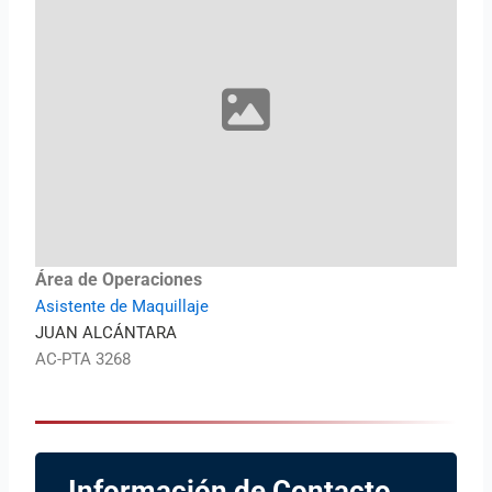
Área de Operaciones
Asistente de Maquillaje
JUAN ALCÁNTARA
AC-PTA 3268
Información de Contacto