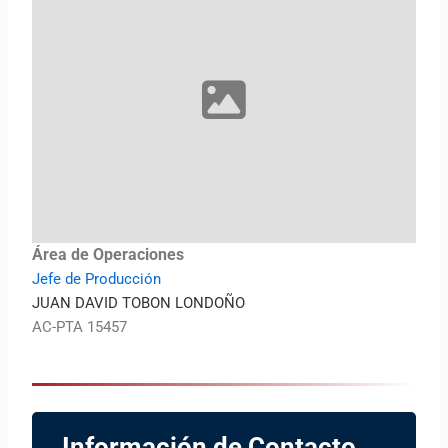
Área de Operaciones
Jefe de Producción
JUAN DAVID TOBON LONDOÑO
AC-PTA 15457
Información de Contacto