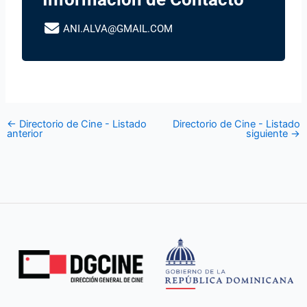
ANI.ALVA@GMAIL.COM
←
Directorio de Cine - Listado
Directorio de Cine - Listado
anterior
siguiente
→