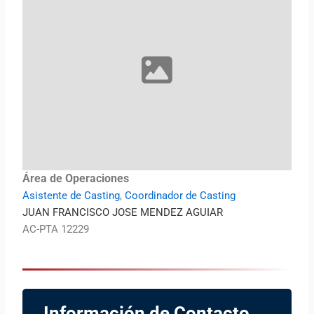
Área de Operaciones
Asistente de Casting
,
Coordinador de Casting
JUAN FRANCISCO JOSE MENDEZ AGUIAR
AC-PTA 12229
Información de Contacto