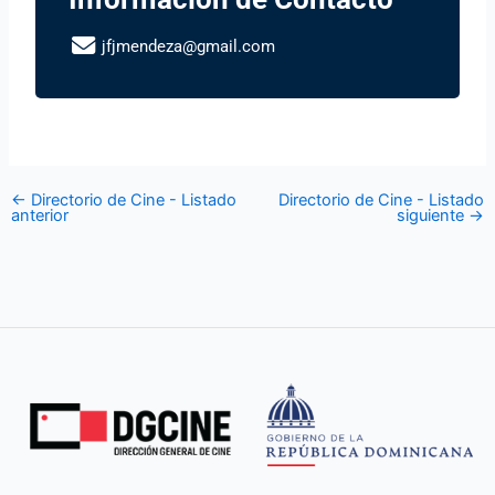
jfjmendeza@gmail.com
←
Directorio de Cine - Listado
Directorio de Cine - Listado
anterior
siguiente
→