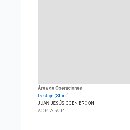
Área de Operaciones
Doblaje (Stunt)
JUAN JESÚS COEN BROON
AC-PTA 5994