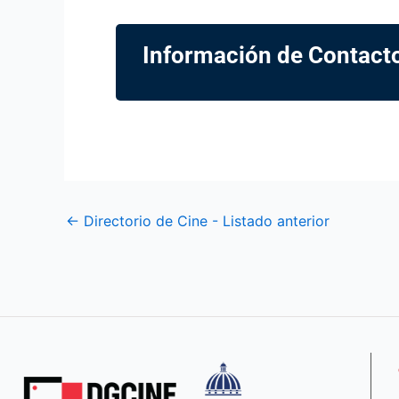
Información de Contact
←
Directorio de Cine - Listado anterior