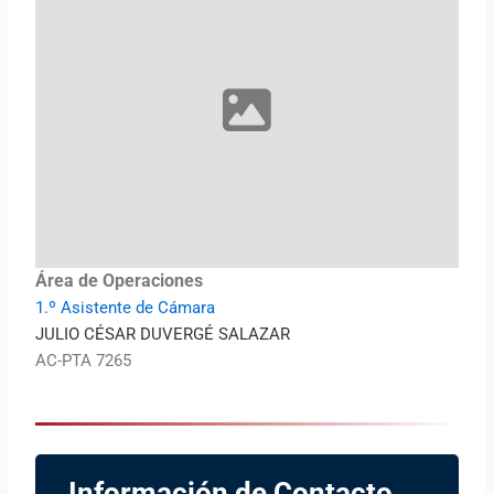
Área de Operaciones
1.º Asistente de Cámara
JULIO CÉSAR DUVERGÉ SALAZAR
AC-PTA 7265
Información de Contacto