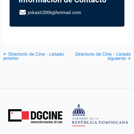
yokasti2006@hotmail.com
←
Directorio de Cine - Listado
Directorio de Cine - Listado
anterior
siguiente
→