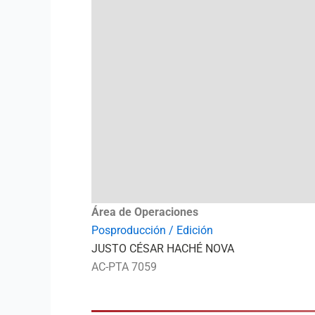
Área de Operaciones
Posproducción / Edición
JUSTO CÉSAR HACHÉ NOVA
AC-PTA 7059