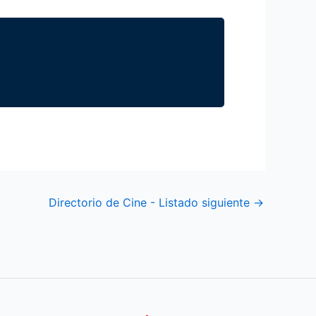
Directorio de Cine - Listado siguiente
→