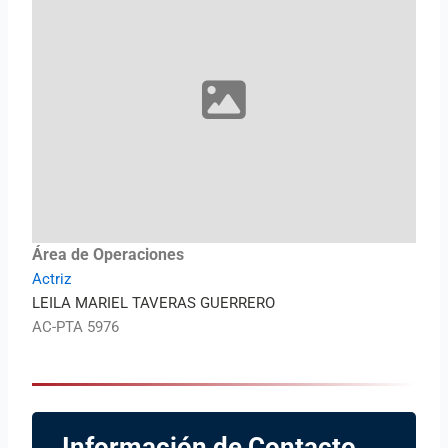
Área de Operaciones
Actriz
LEILA MARIEL TAVERAS GUERRERO
AC-PTA 5976
Información de Contacto