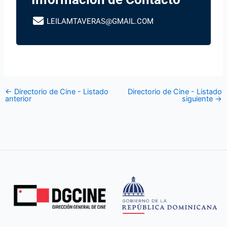
LEILAMTAVERAS@GMAIL.COM
←
Directorio de Cine - Listado
Directorio de Cine - Listado
anterior
siguiente
→