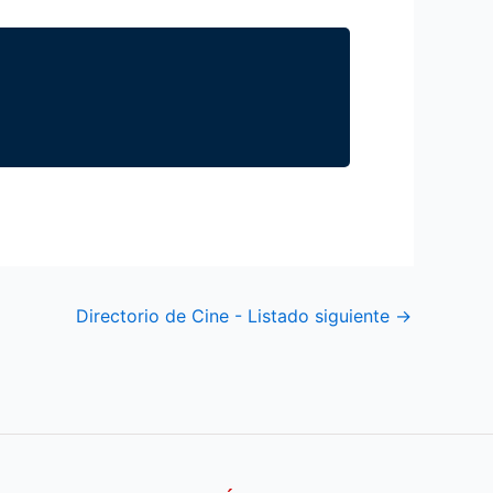
Directorio de Cine - Listado siguiente
→