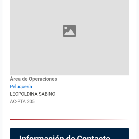
Área de Operaciones
Peluquería
LEOPOLDINA SABINO
AC-PTA 205
Información de Contacto