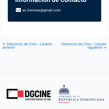
ac.liveview@gmail.com
←
Directorio de Cine - Listado
Directorio de Cine - Listado
anterior
siguiente
→