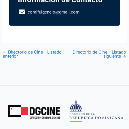
lcoralfulgencio@gmail.com
←
Directorio de Cine - Listado
Directorio de Cine - Listado
anterior
siguiente
→