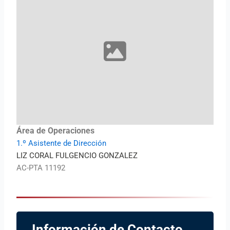
Área de Operaciones
1.º Asistente de Dirección
LIZ CORAL FULGENCIO GONZALEZ
AC-PTA 11192
Información de Contacto