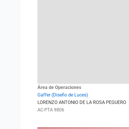
Área de Operaciones
Gaffer (Diseño de Luces)
LORENZO ANTONIO DE LA ROSA PEGUERO
AC-PTA 9806