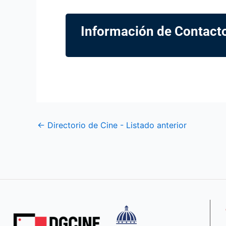
Información de Contact
←
Directorio de Cine - Listado anterior