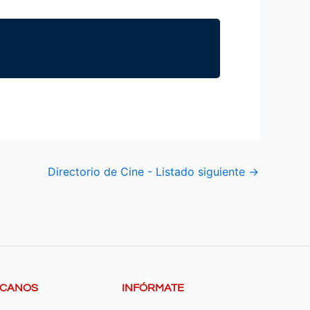
Directorio de Cine - Listado siguiente
→
SCANOS
INFÓRMATE