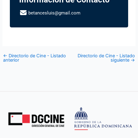
betancesluis@gmail.com
←
Directorio de Cine - Listado
Directorio de Cine - Listado
anterior
siguiente
→