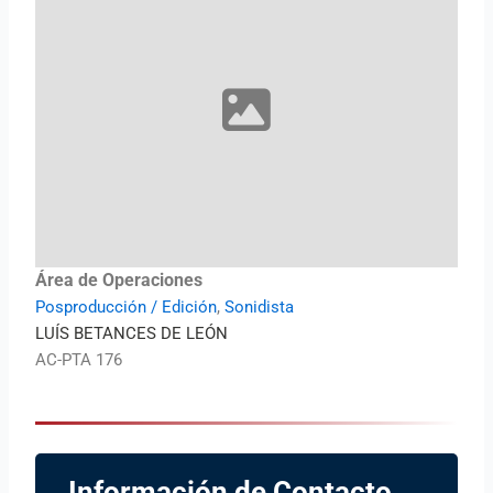
Área de Operaciones
Posproducción / Edición
,
Sonidista
LUÍS BETANCES DE LEÓN
AC-PTA 176
Información de Contacto