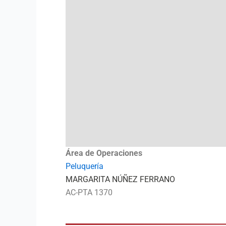
Área de Operaciones
Peluquería
MARGARITA NÚÑEZ FERRANO
AC-PTA 1370