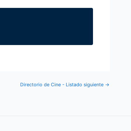
Directorio de Cine - Listado siguiente
→