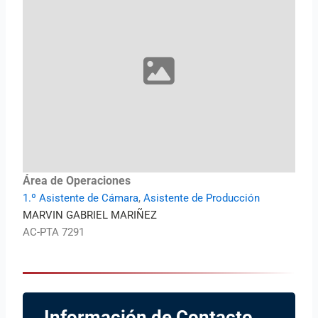
Área de Operaciones
1.º Asistente de Cámara
,
Asistente de Producción
MARVIN GABRIEL MARIÑEZ
AC-PTA 7291
Información de Contacto