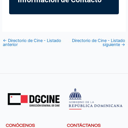
←
Directorio de Cine - Listado
Directorio de Cine - Listado
anterior
siguiente
→
CONÓCENOS
CONTÁCTANOS