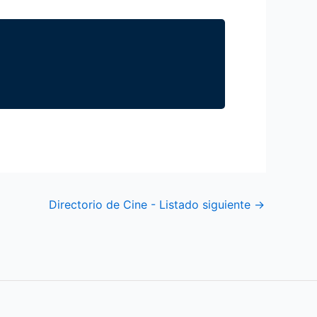
Directorio de Cine - Listado siguiente
→