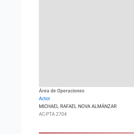
Área de Operaciones
Actor
MICHAEL RAFAEL NOVA ALMÁNZAR
AC-PTA 2704