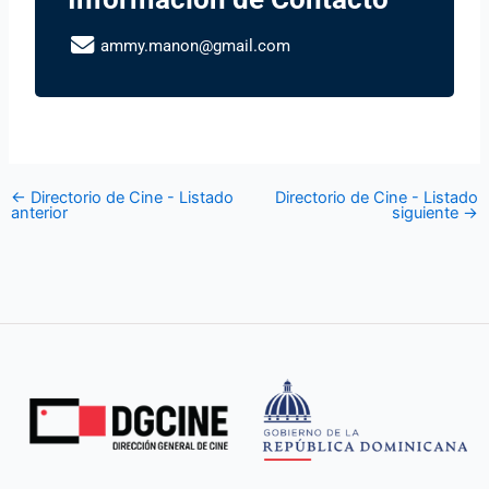
ammy.manon@gmail.com
←
Directorio de Cine - Listado
Directorio de Cine - Listado
anterior
siguiente
→