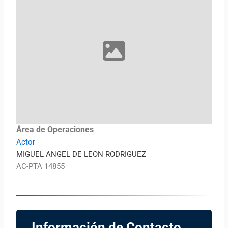
Área de Operaciones
Actor
MIGUEL ANGEL DE LEON RODRIGUEZ
AC-PTA 14855
Información de Contacto