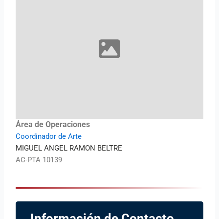
Área de Operaciones
Coordinador de Arte
MIGUEL ANGEL RAMON BELTRE
AC-PTA 10139
Información de Contacto