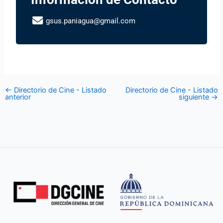
gsus.paniagua@gmail.com
←
Directorio de Cine - Listado
Directorio de Cine - Listado
anterior
siguiente
→