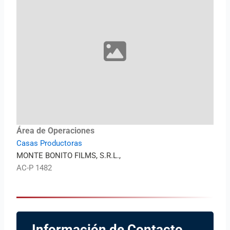
Área de Operaciones
Casas Productoras
MONTE BONITO FILMS, S.R.L.,
AC-P 1482
Información de Contacto