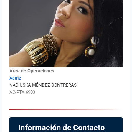
Área de Operaciones
Actriz
NADIUSKA MÉNDEZ CONTRERAS
AC-PTA 6903
Información de Contacto