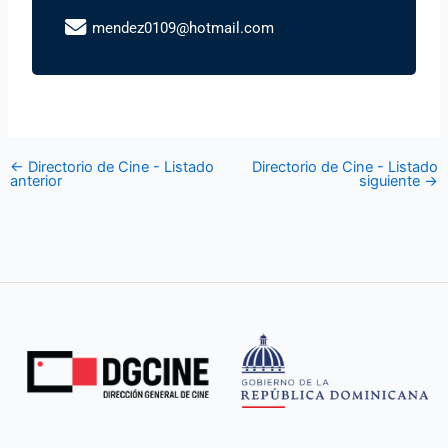
mendez0109@hotmail.com
←
Directorio de Cine - Listado
Directorio de Cine - Listado
anterior
siguiente
→