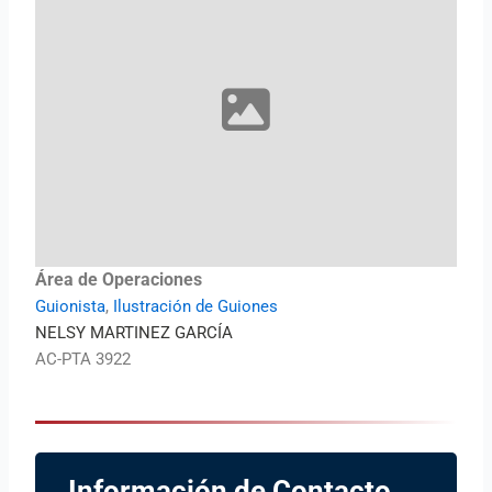
Área de Operaciones
Guionista
,
Ilustración de Guiones
NELSY MARTINEZ GARCÍA
AC-PTA 3922
Información de Contacto