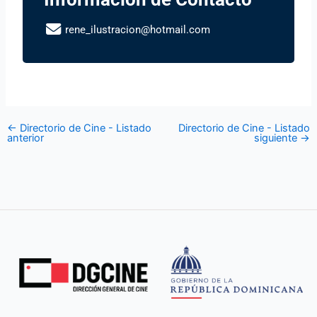
rene_ilustracion@hotmail.com
←
Directorio de Cine - Listado
Directorio de Cine - Listado
anterior
siguiente
→