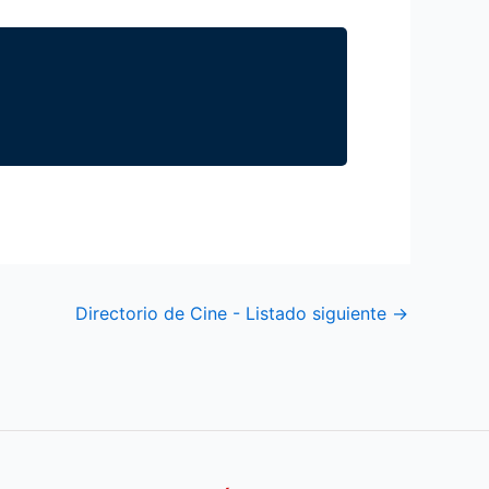
Directorio de Cine - Listado siguiente
→