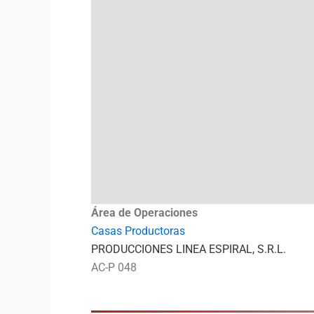
Área de Operaciones
Casas Productoras
PRODUCCIONES LINEA ESPIRAL, S.R.L.
AC-P 048