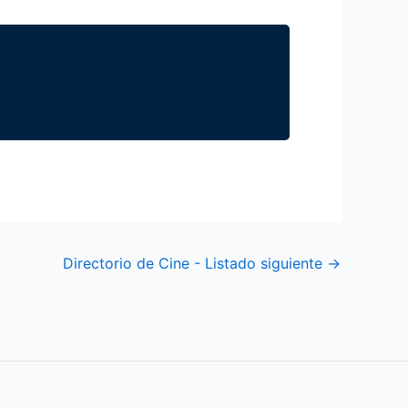
Directorio de Cine - Listado siguiente
→