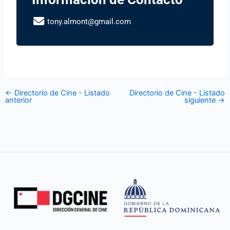
tony.almont@gmail.com
←
Directorio de Cine - Listado
Directorio de Cine - Listado
anterior
siguiente
→