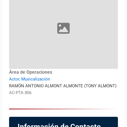
Área de Operaciones
Actor
,
Musicalización
RAMÓN ANTONIO ALMONT ALMONTE (TONY ALMONT)
AC-PTA 806
Información de Contacto