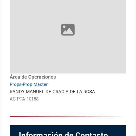
Área de Operaciones
Props-Prop Master
RANDY MANUEL DE GRACIA DE LA ROSA
AC-PTA 10188
Información de Contacto