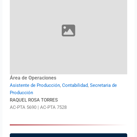
Área de Operaciones
Asistente de Producción
,
Contabilidad
,
Secretaria de
Producción
RAQUEL ROSA TORRES
AC-PTA 5690 | AC-PTA 7528