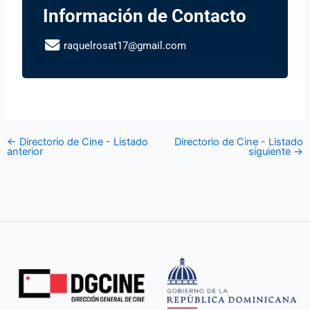
Información de Contacto
raquelrosat17@gmail.com
←
Directorio de Cine - Listado
Directorio de Cine - Listado
anterior
siguiente
→