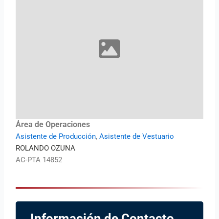
Área de Operaciones
Asistente de Producción
,
Asistente de Vestuario
ROLANDO OZUNA
AC-PTA 14852
Información de Contacto