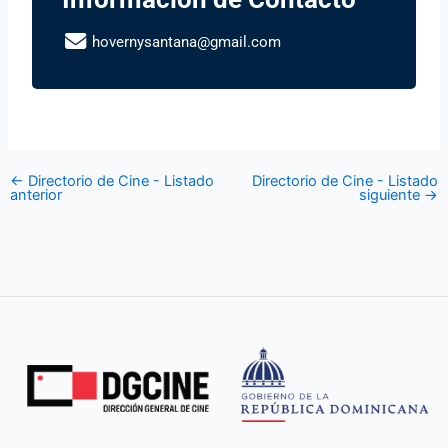
hovernysantana@gmail.com
←
Directorio de Cine - Listado
Directorio de Cine - Listado
anterior
siguiente
→