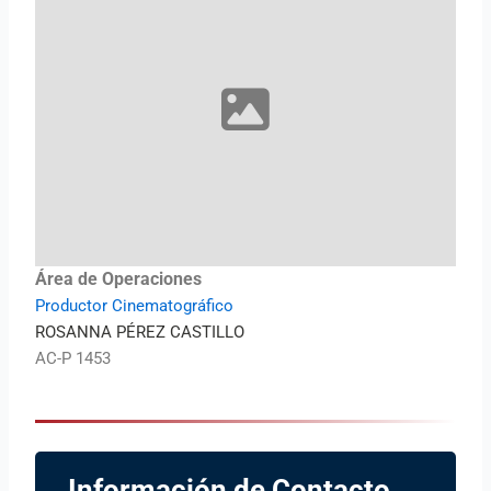
Área de Operaciones
Productor Cinematográfico
ROSANNA PÉREZ CASTILLO
AC-P 1453
Información de Contacto