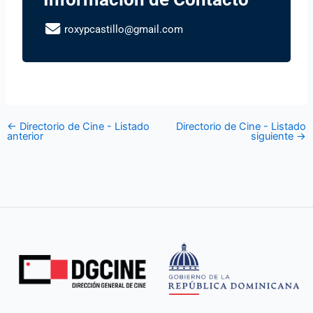
roxypcastillo@gmail.com
←
Directorio de Cine - Listado
Directorio de Cine - Listado
anterior
siguiente
→