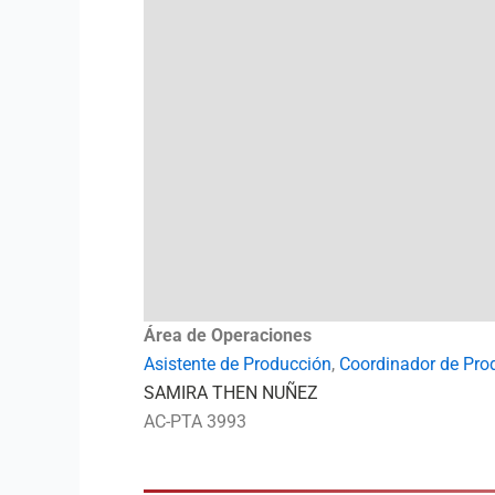
Área de Operaciones
Asistente de Producción
,
Coordinador de Pro
SAMIRA THEN NUÑEZ
AC-PTA 3993