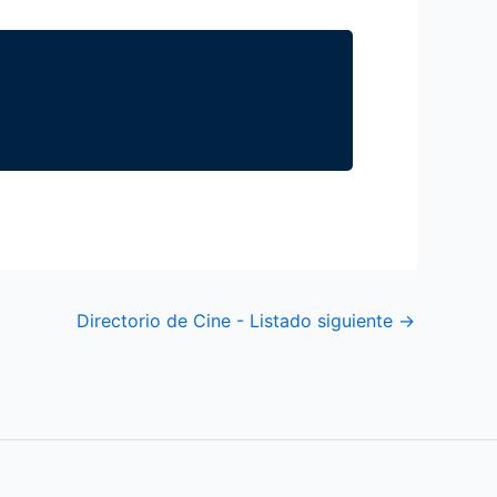
Directorio de Cine - Listado siguiente
→