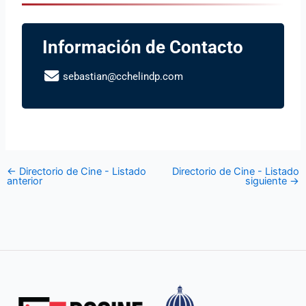
Información de Contacto
sebastian@cchelindp.com
←
Directorio de Cine - Listado
Directorio de Cine - Listado
anterior
siguiente
→