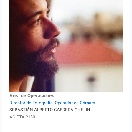
Área de Operaciones
Director de Fotografía
,
Operador de Cámara
SEBASTIÁN ALBERTO CABRERA CHELIN
AC-PTA 2130