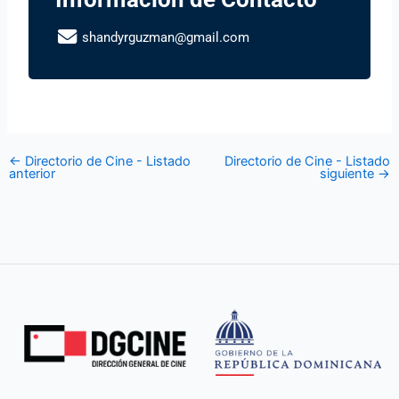
shandyrguzman@gmail.com
←
Directorio de Cine - Listado
Directorio de Cine - Listado
anterior
siguiente
→