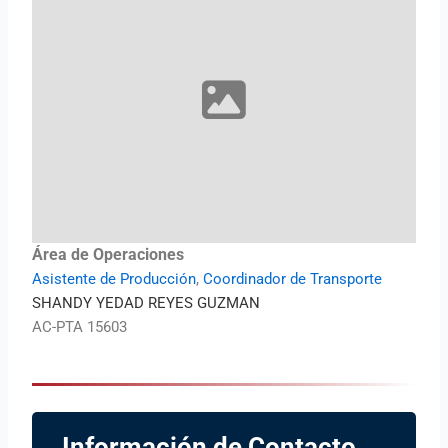
Área de Operaciones
Asistente de Producción
,
Coordinador de Transporte
SHANDY YEDAD REYES GUZMAN
AC-PTA 15603
Información de Contacto