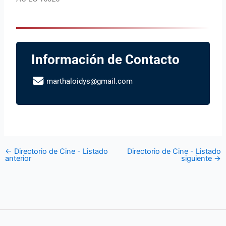
Información de Contacto
marthaloidys@gmail.com
←
Directorio de Cine - Listado
Directorio de Cine - Listado
anterior
siguiente
→