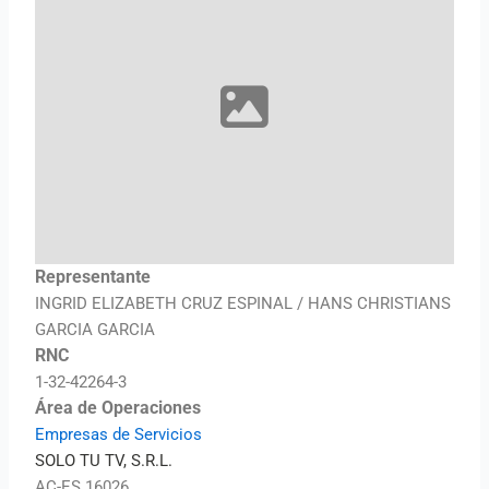
Representante
INGRID ELIZABETH CRUZ ESPINAL / HANS CHRISTIANS
GARCIA GARCIA
RNC
1-32-42264-3
Área de Operaciones
Empresas de Servicios
SOLO TU TV, S.R.L.
AC-ES 16026