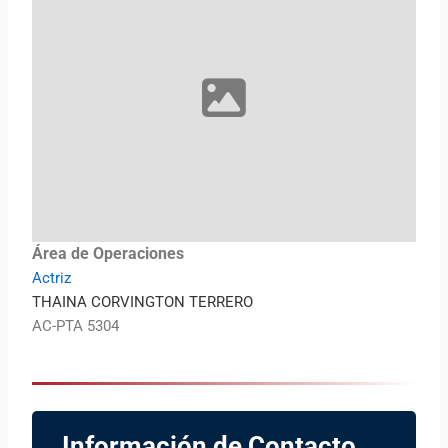
Área de Operaciones
Actriz
THAINA CORVINGTON TERRERO
AC-PTA 5304
Información de Contacto