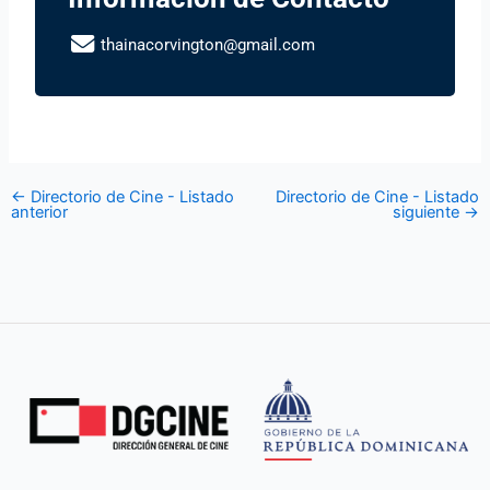
thainacorvington@gmail.com
←
Directorio de Cine - Listado
Directorio de Cine - Listado
anterior
siguiente
→